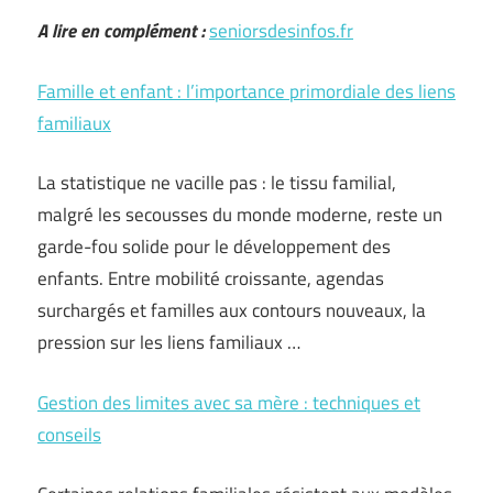
A lire en complément :
seniorsdesinfos.fr
Famille et enfant : l’importance primordiale des liens
familiaux
La statistique ne vacille pas : le tissu familial,
malgré les secousses du monde moderne, reste un
garde-fou solide pour le développement des
enfants. Entre mobilité croissante, agendas
surchargés et familles aux contours nouveaux, la
pression sur les liens familiaux …
Gestion des limites avec sa mère : techniques et
conseils