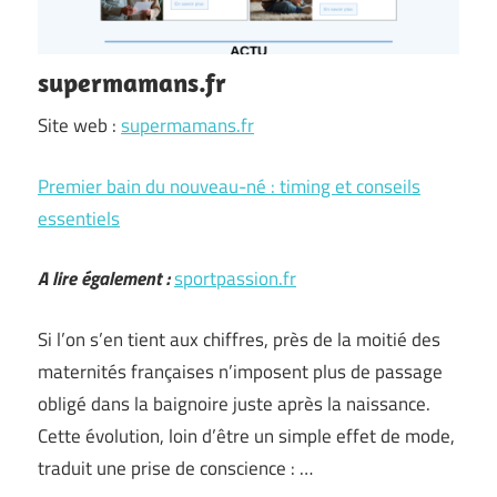
supermamans.fr
Site web :
supermamans.fr
Premier bain du nouveau-né : timing et conseils
essentiels
A lire également :
sportpassion.fr
Si l’on s’en tient aux chiffres, près de la moitié des
maternités françaises n’imposent plus de passage
obligé dans la baignoire juste après la naissance.
Cette évolution, loin d’être un simple effet de mode,
traduit une prise de conscience : …