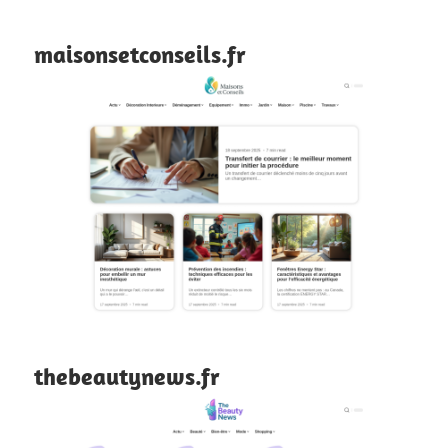
maisonsetconseils.fr
thebeautynews.fr