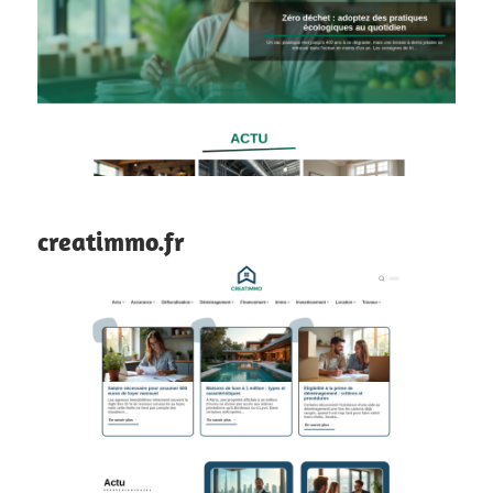
creatimmo.fr