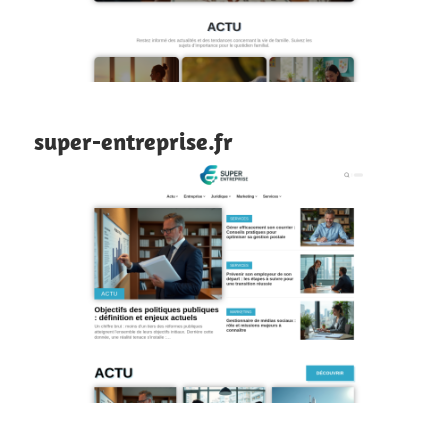
super-entreprise.fr