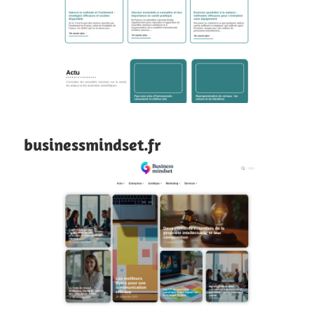
businessmindset.fr