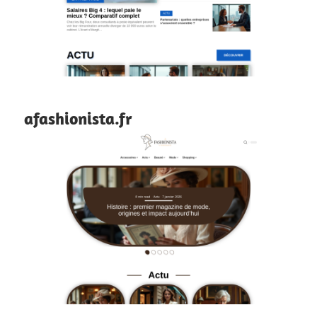
afashionista.fr