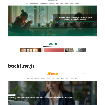
backline.fr