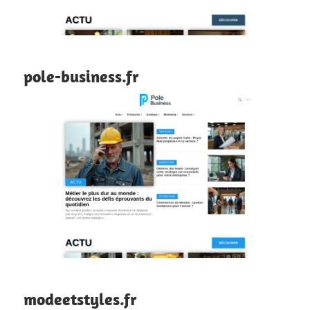
pole-business.fr
modeetstyles.fr