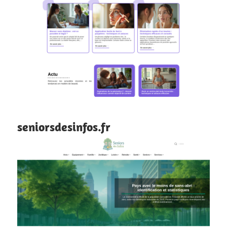
seniorsdesinfos.fr