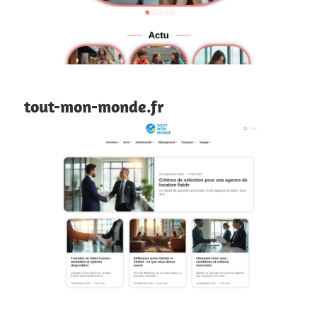
tout-mon-monde.fr