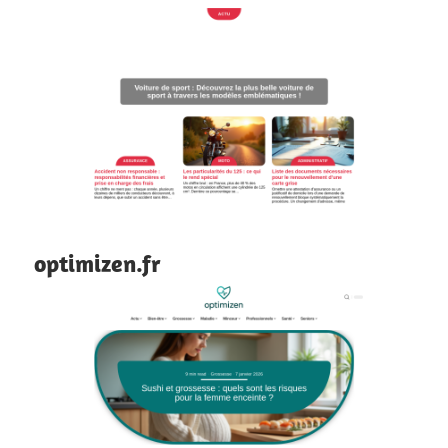
optimizen.fr