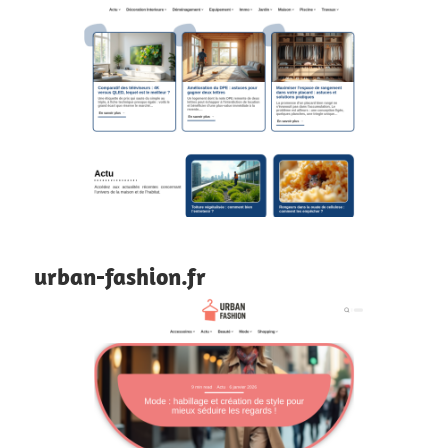
urban-fashion.fr