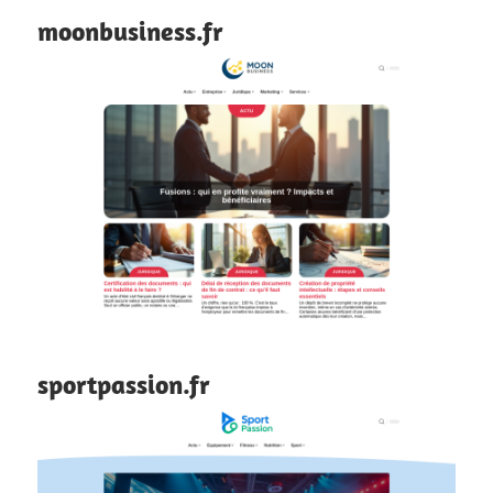
moonbusiness.fr
sportpassion.fr