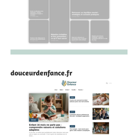
douceurdenfance.fr