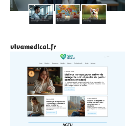
vivamedical.fr