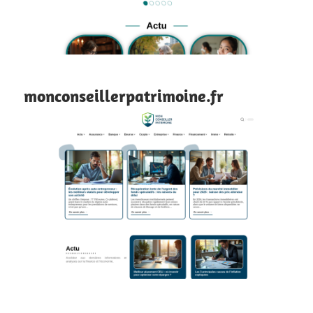
monconseillerpatrimoine.fr