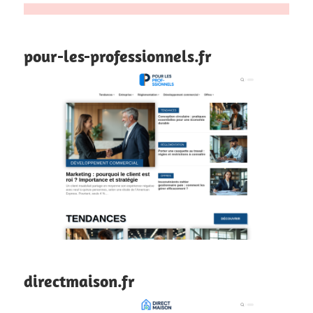
pour-les-professionnels.fr
directmaison.fr