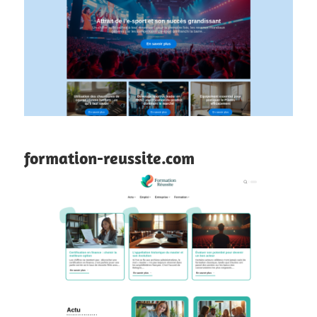
formation-reussite.com