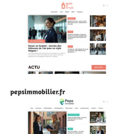
pepsimmobilier.fr