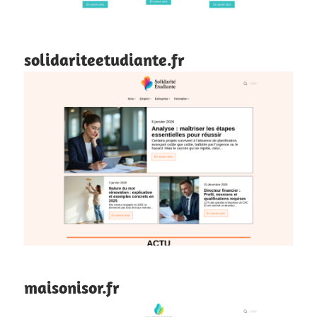
solidariteetudiante.fr
maisonisor.fr