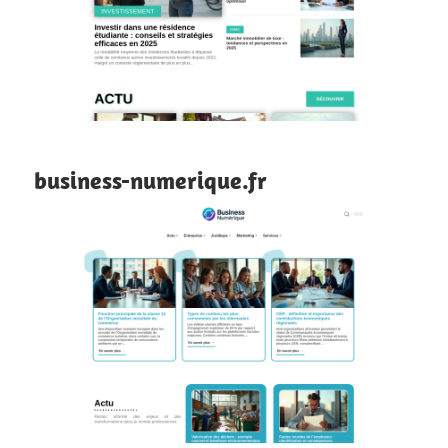
business-numerique.fr