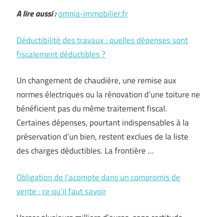
A lire aussi :
omnia-immobilier.fr
Déductibilité des travaux : quelles dépenses sont
fiscalement déductibles ?
Un changement de chaudière, une remise aux
normes électriques ou la rénovation d’une toiture ne
bénéficient pas du même traitement fiscal.
Certaines dépenses, pourtant indispensables à la
préservation d’un bien, restent exclues de la liste
des charges déductibles. La frontière …
Obligation de l’acompte dans un compromis de
vente : ce qu’il faut savoir