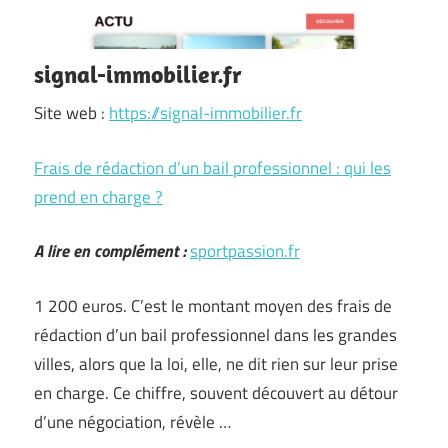
signal-immobilier.fr
Site web :
https://signal-immobilier.fr
Frais de rédaction d’un bail professionnel : qui les
prend en charge ?
A lire en complément :
sportpassion.fr
1 200 euros. C’est le montant moyen des frais de
rédaction d’un bail professionnel dans les grandes
villes, alors que la loi, elle, ne dit rien sur leur prise
en charge. Ce chiffre, souvent découvert au détour
d’une négociation, révèle …