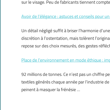
sur le visage. Peu de fabricants tiennent compte
Avoir de l’élégance : astuces et conseils pour un 
Un détail négligé suffit à briser l’harmonie d’une
discrétion à l’ostentation, mais tolèrent l’original
repose sur des choix mesurés, des gestes réfléc
Place de l’environnement en mode éthique : imp
92 millions de tonnes. Ce n’est pas un chiffre 
textiles générés chaque année par l’industrie de
peinent à masquer la frénésie …