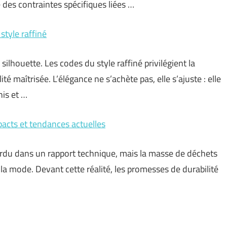
 des contraintes spécifiques liées …
style raffiné
 silhouette. Les codes du style raffiné privilégient la
ité maîtrisée. L’élégance ne s’achète pas, elle s’ajuste : elle
his et …
acts et tendances actuelles
perdu dans un rapport technique, mais la masse de déchets
 la mode. Devant cette réalité, les promesses de durabilité