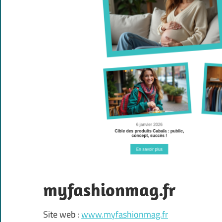
myfashionmag.fr
Site web :
www.myfashionmag.fr