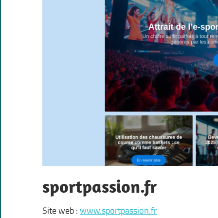
sportpassion.fr
Site web :
www.sportpassion.fr