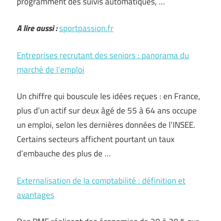
programment des suivis automatiques, …
A lire aussi :
sportpassion.fr
Entreprises recrutant des seniors : panorama du
marché de l’emploi
Un chiffre qui bouscule les idées reçues : en France,
plus d’un actif sur deux âgé de 55 à 64 ans occupe
un emploi, selon les dernières données de l’INSEE.
Certains secteurs affichent pourtant un taux
d’embauche des plus de …
Externalisation de la comptabilité : définition et
avantages