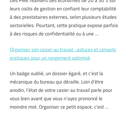
Des PME réalisent des économies de 20 à 30 % sur
leurs coûts de gestion en confiant leur comptabilité
à des prestataires externes, selon plusieurs études
sectorielles. Pourtant, cette pratique expose parfois
à des risques de confidentialité ou à une …
Organiser son casier au travail : astuces et conseils
pratiques pour un rangement optimisé
Un badge oublié, un dossier égaré, et c’est la
mécanique du bureau qui déraille. Loin d’être
anodin, l’état de votre casier au travail parle pour
vous bien avant que vous n’ayez prononcé le
moindre mot. Organiser ce petit espace, c’est …