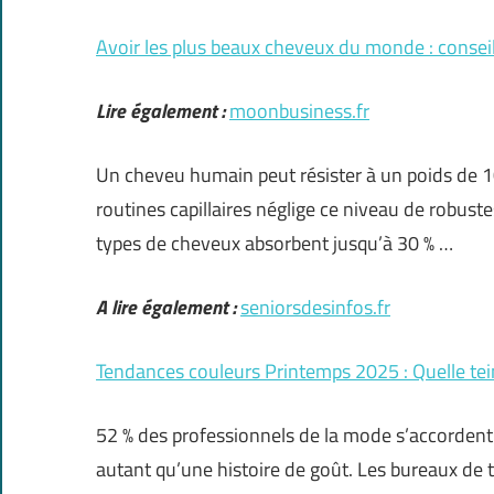
Avoir les plus beaux cheveux du monde : conseil
Lire également :
moonbusiness.fr
Un cheveu humain peut résister à un poids de 1
routines capillaires néglige ce niveau de robust
types de cheveux absorbent jusqu’à 30 % …
A lire également :
seniorsdesinfos.fr
Tendances couleurs Printemps 2025 : Quelle tein
52 % des professionnels de la mode s’accordent 
autant qu’une histoire de goût. Les bureaux de