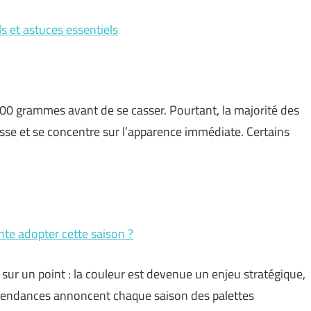
s et astuces essentiels
00 grammes avant de se casser. Pourtant, la majorité des
esse et se concentre sur l’apparence immédiate. Certains
te adopter cette saison ?
sur un point : la couleur est devenue un enjeu stratégique,
 tendances annoncent chaque saison des palettes