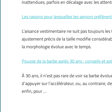
inattendues, parfois en décalage avec les atten
Les raisons pour lesquelles les seniors préfèrent
L’aisance vestimentaire ne suit pas toujours le
ajustement précis de la taille modifie considéra
la morphologie évolue avec le temps.
Pousse de la barbe après 30 ans : conseils et as
À 30 ans, il n’est pas rare de voir sa barbe évo
d’appuyer sur l’accélérateur, ou, au contraire, de 
enfin, pour …