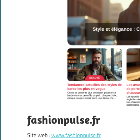
fashionpulse.fr
Site web :
www.fashionpulse.fr