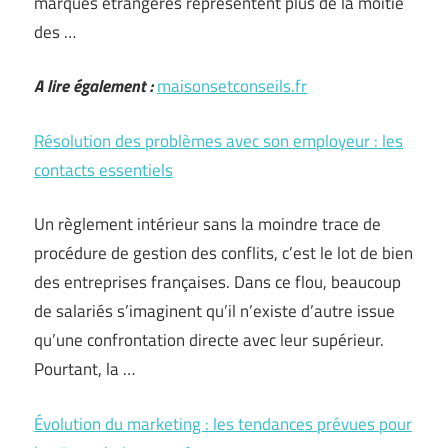
marques étrangères représentent plus de la moitié
des …
A lire également :
maisonsetconseils.fr
Résolution des problèmes avec son employeur : les
contacts essentiels
Un règlement intérieur sans la moindre trace de
procédure de gestion des conflits, c’est le lot de bien
des entreprises françaises. Dans ce flou, beaucoup
de salariés s’imaginent qu’il n’existe d’autre issue
qu’une confrontation directe avec leur supérieur.
Pourtant, la …
Évolution du marketing : les tendances prévues pour