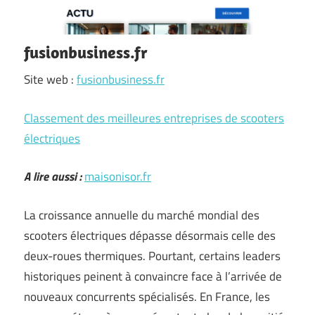
fusionbusiness.fr
Site web :
fusionbusiness.fr
Classement des meilleures entreprises de scooters
électriques
A lire aussi :
maisonisor.fr
La croissance annuelle du marché mondial des
scooters électriques dépasse désormais celle des
deux-roues thermiques. Pourtant, certains leaders
historiques peinent à convaincre face à l’arrivée de
nouveaux concurrents spécialisés. En France, les