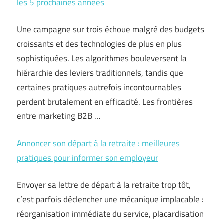
les 5 prochaines années
Une campagne sur trois échoue malgré des budgets
croissants et des technologies de plus en plus
sophistiquées. Les algorithmes bouleversent la
hiérarchie des leviers traditionnels, tandis que
certaines pratiques autrefois incontournables
perdent brutalement en efficacité. Les frontières
entre marketing B2B …
Annoncer son départ à la retraite : meilleures
pratiques pour informer son employeur
Envoyer sa lettre de départ à la retraite trop tôt,
c’est parfois déclencher une mécanique implacable :
réorganisation immédiate du service, placardisation