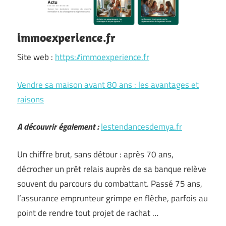
immoexperience.fr
Site web :
https://immoexperience.fr
Vendre sa maison avant 80 ans : les avantages et
raisons
A découvrir également :
lestendancesdemya.fr
Un chiffre brut, sans détour : après 70 ans,
décrocher un prêt relais auprès de sa banque relève
souvent du parcours du combattant. Passé 75 ans,
l’assurance emprunteur grimpe en flèche, parfois au
point de rendre tout projet de rachat …