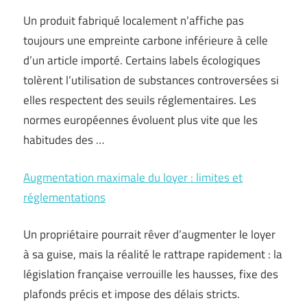
Un produit fabriqué localement n’affiche pas
toujours une empreinte carbone inférieure à celle
d’un article importé. Certains labels écologiques
tolèrent l’utilisation de substances controversées si
elles respectent des seuils réglementaires. Les
normes européennes évoluent plus vite que les
habitudes des …
Augmentation maximale du loyer : limites et
réglementations
Un propriétaire pourrait rêver d’augmenter le loyer
à sa guise, mais la réalité le rattrape rapidement : la
législation française verrouille les hausses, fixe des
plafonds précis et impose des délais stricts.