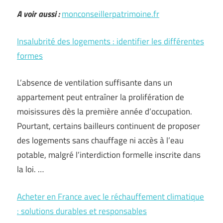
A voir aussi :
monconseillerpatrimoine.fr
Insalubrité des logements : identifier les différentes
formes
L’absence de ventilation suffisante dans un
appartement peut entraîner la prolifération de
moisissures dès la première année d’occupation.
Pourtant, certains bailleurs continuent de proposer
des logements sans chauffage ni accès à l’eau
potable, malgré l’interdiction formelle inscrite dans
la loi. …
Acheter en France avec le réchauffement climatique
: solutions durables et responsables