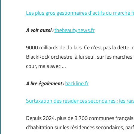
Les plus gros gestionnaires d’actifs du marché f
A voir aussi :
thebeautynews.fr
9000 milliards de dollars. Ce n’est pas la dette m
BlackRock orchestre, à lui seul, sur les marchés
cour, mais avec …
A lire également :
backline.fr
Surtaxation des résidences secondaires : les ra
Depuis 2024, plus de 3 700 communes françaises
d’habitation sur les résidences secondaires, par