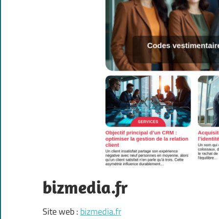
bizmedia.fr
Site web :
bizmedia.fr