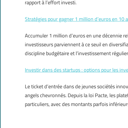
rapport à l’effort investi.
Stratégies pour gagner 1 million d’euros en 10 a
Accumuler 1 million d’euros en une décennie re
investisseurs parviennent à ce seuil en diversifia
discipline budgétaire et l’investissement réguli
Investir dans des startups : options pour les inve
Le ticket d’entrée dans de jeunes sociétés inno
angels chevronnés. Depuis la loi Pacte, les plat
particuliers, avec des montants parfois inférieu