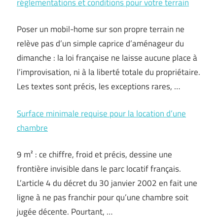
réglementations et conditions pour votre terrain
Poser un mobil-home sur son propre terrain ne
relève pas d’un simple caprice d’aménageur du
dimanche : la loi française ne laisse aucune place à
l’improvisation, ni à la liberté totale du propriétaire.
Les textes sont précis, les exceptions rares, …
Surface minimale requise pour la location d’une
chambre
9 m² : ce chiffre, froid et précis, dessine une
frontière invisible dans le parc locatif français.
L’article 4 du décret du 30 janvier 2002 en fait une
ligne à ne pas franchir pour qu’une chambre soit
jugée décente. Pourtant, …