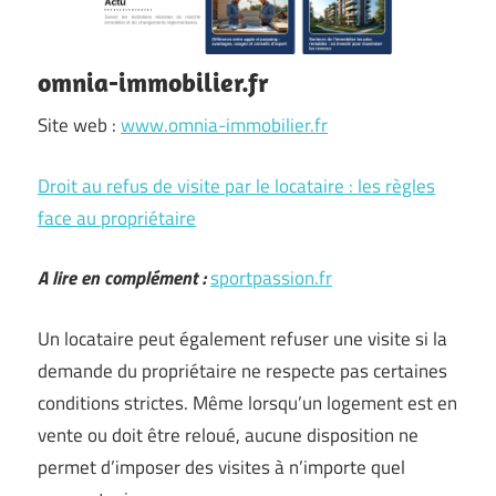
omnia-immobilier.fr
Site web :
www.omnia-immobilier.fr
Droit au refus de visite par le locataire : les règles
face au propriétaire
A lire en complément :
sportpassion.fr
Un locataire peut également refuser une visite si la
demande du propriétaire ne respecte pas certaines
conditions strictes. Même lorsqu’un logement est en
vente ou doit être reloué, aucune disposition ne
permet d’imposer des visites à n’importe quel