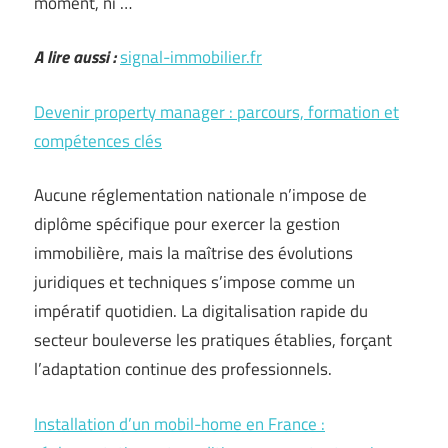
moment, ni …
A lire aussi :
signal-immobilier.fr
Devenir property manager : parcours, formation et
compétences clés
Aucune réglementation nationale n’impose de
diplôme spécifique pour exercer la gestion
immobilière, mais la maîtrise des évolutions
juridiques et techniques s’impose comme un
impératif quotidien. La digitalisation rapide du
secteur bouleverse les pratiques établies, forçant
l’adaptation continue des professionnels.
Installation d’un mobil-home en France :