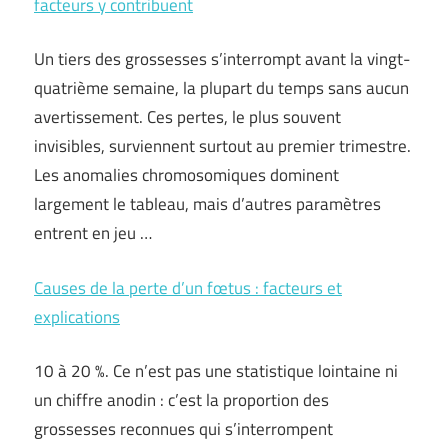
facteurs y contribuent
Un tiers des grossesses s’interrompt avant la vingt-
quatrième semaine, la plupart du temps sans aucun
avertissement. Ces pertes, le plus souvent
invisibles, surviennent surtout au premier trimestre.
Les anomalies chromosomiques dominent
largement le tableau, mais d’autres paramètres
entrent en jeu …
Causes de la perte d’un fœtus : facteurs et
explications
10 à 20 %. Ce n’est pas une statistique lointaine ni
un chiffre anodin : c’est la proportion des
grossesses reconnues qui s’interrompent