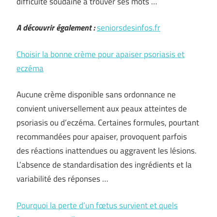
difficulté soudaine à trouver ses mots …
A découvrir également :
seniorsdesinfos.fr
Choisir la bonne crème pour apaiser psoriasis et
eczéma
Aucune crème disponible sans ordonnance ne
convient universellement aux peaux atteintes de
psoriasis ou d’eczéma. Certaines formules, pourtant
recommandées pour apaiser, provoquent parfois
des réactions inattendues ou aggravent les lésions.
L’absence de standardisation des ingrédients et la
variabilité des réponses …
Pourquoi la perte d’un fœtus survient et quels