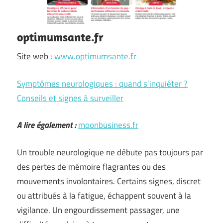
optimumsante.fr
Site web :
www.optimumsante.fr
Symptômes neurologiques : quand s’inquiéter ?
Conseils et signes à surveiller
A lire également :
moonbusiness.fr
Un trouble neurologique ne débute pas toujours par
des pertes de mémoire flagrantes ou des
mouvements involontaires. Certains signes, discret
ou attribués à la fatigue, échappent souvent à la
vigilance. Un engourdissement passager, une