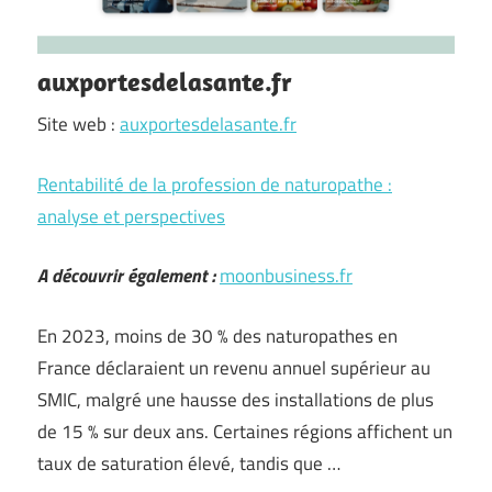
auxportesdelasante.fr
Site web :
auxportesdelasante.fr
Rentabilité de la profession de naturopathe :
analyse et perspectives
A découvrir également :
moonbusiness.fr
En 2023, moins de 30 % des naturopathes en
France déclaraient un revenu annuel supérieur au
SMIC, malgré une hausse des installations de plus
de 15 % sur deux ans. Certaines régions affichent un
taux de saturation élevé, tandis que …