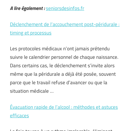
A lire également :
seniorsdesinfos.fr
Déclenchement de l’accouchement post-péridurale :
timing et processus
Les protocoles médicaux n’ont jamais prétendu
suivre le calendrier personnel de chaque naissance.
Dans certains cas, le déclenchement s’invite alors
même que la péridurale a déjà été posée, souvent
parce que le travail refuse d’avancer ou que la
situation médicale …
Évacuation rapide de l’alcool : méthodes et astuces
efficaces