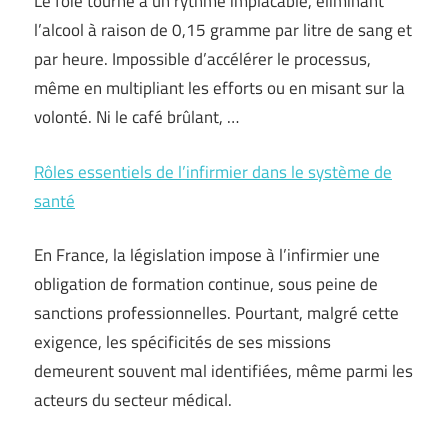
Le foie tourne à un rythme implacable, éliminant
l’alcool à raison de 0,15 gramme par litre de sang et
par heure. Impossible d’accélérer le processus,
même en multipliant les efforts ou en misant sur la
volonté. Ni le café brûlant, …
Rôles essentiels de l’infirmier dans le système de
santé
En France, la législation impose à l’infirmier une
obligation de formation continue, sous peine de
sanctions professionnelles. Pourtant, malgré cette
exigence, les spécificités de ses missions
demeurent souvent mal identifiées, même parmi les
acteurs du secteur médical.